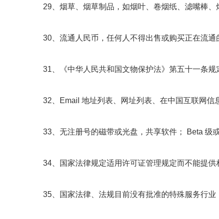
29、烟草、烟草制品，如烟叶、卷烟纸、滤嘴棒、
30、流通人民币，任何人不得出售或购买正在流通
31、《中华人民共和国文物保护法》第五十一条
32、Email 地址列表、网址列表、在中国互联网信
33、无注册号的磁带或光盘，共享软件； Beta 
34、国家法律规定适用许可证管理规定而不能提供
35、国家法律、法规目前没有批准的特殊服务行