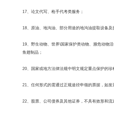
17、论文代写、枪手代考类服务；
18、原油、地沟油、部分用途的地沟油提取设备及
19、野生动物、世界\国家保护类动物、濒危动物
鱼翅制品；
20、国家或地方法律法规中明文规定重点保护的珍
21、任何形式的需通过正规途径申领的票据，如发
22、股票、公司债券及其他证券，不具有效形和流