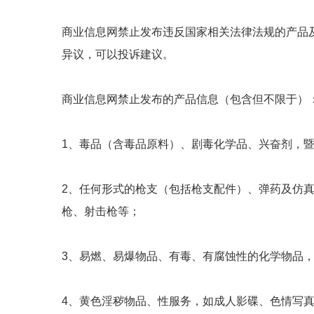
商业信息网禁止发布违反国家相关法律法规的产品
异议，可以投诉建议。
商业信息网禁止发布的产品信息（包含但不限于）
1、毒品（含毒品原料）、剧毒化学品、兴奋剂，
2、任何形式的枪支（包括枪支配件）、弹药及仿
枪、射击枪等；
3、易燃、易爆物品、有毒、有腐蚀性的化学物品
4、黄色淫秽物品、性服务，如成人影碟、色情写