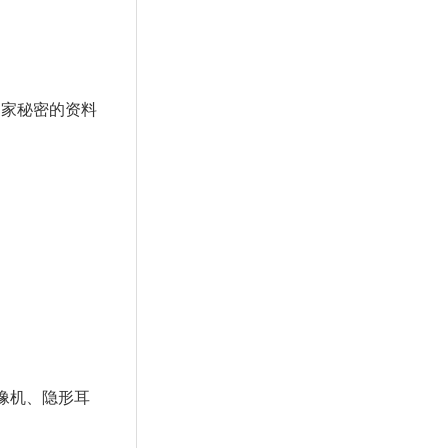
国家秘密的资料
像机、隐形耳