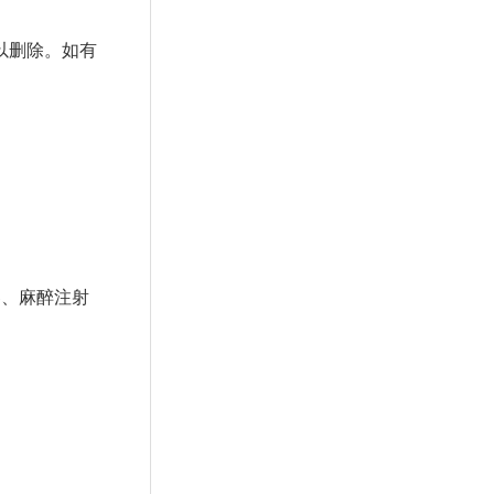
以删除。如有
器、麻醉注射