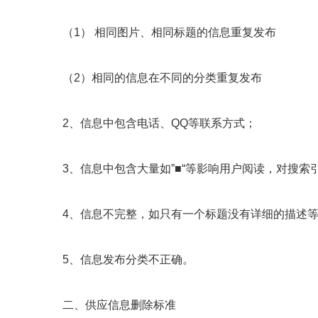
（1） 相同图片、相同标题的信息重复发布
（2）相同的信息在不同的分类重复发布
2、信息中包含电话、QQ等联系方式；
3、信息中包含大量如”■“等影响用户阅读，对搜索
4、信息不完整，如只有一个标题没有详细的描述
5、信息发布分类不正确。
二、供应信息删除标准