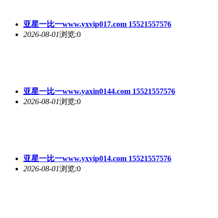
亚星一比一www.yxvip017.com 15521557576
2026-08-01
浏览:0
亚星一比一www.yaxin0144.com 15521557576
2026-08-01
浏览:0
亚星一比一www.yxvip014.com 15521557576
2026-08-01
浏览:0