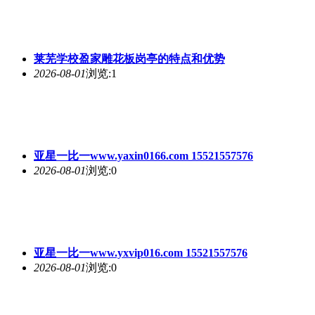
莱芜学校盈家雕花板岗亭的特点和优势
2026-08-01
浏览:1
亚星一比一www.yaxin0166.com 15521557576
2026-08-01
浏览:0
亚星一比一www.yxvip016.com 15521557576
2026-08-01
浏览:0