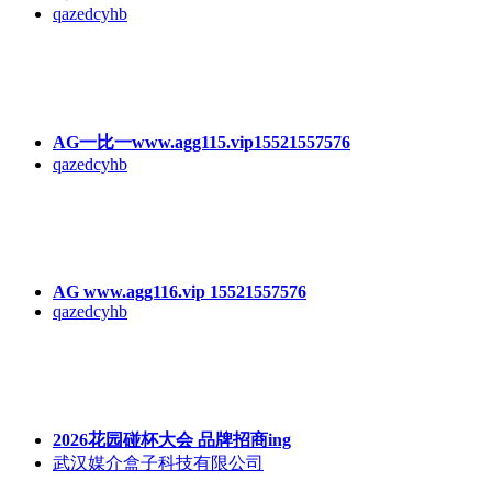
qazedcyhb
AG一比一www.agg115.vip15521557576
qazedcyhb
AG www.agg116.vip 15521557576
qazedcyhb
2026花园碰杯大会 品牌招商ing
武汉媒介盒子科技有限公司