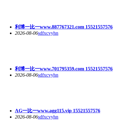
利博一比一www.887767321.com 15521557576
2026-08-06
sdfxcvyhn
利博一比一www.701795359.com 15521557576
2026-08-06
sdfxcvyhn
AG一比一www.agg115.vip 15521557576
2026-08-06
sdfxcvyhn