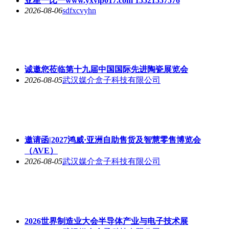
亚星一比一www.yxvip017.com 15521557576
2026-08-06
sdfxcvyhn
诚邀您莅临第十九届中国国际先进陶瓷展览会
2026-08-05
武汉媒介盒子科技有限公司
邀请函|2027鸿威·亚洲自助售货及智慧零售博览会
（AVE）
2026-08-05
武汉媒介盒子科技有限公司
2026世界制造业大会半导体产业与电子技术展