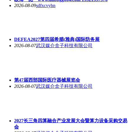
2026-08-09
sdfxcvyhn
DEFEA2027第四届希腊(雅典)国际防务展
2026-08-07
武汉媒介盒子科技有限公司
第47届西部国际医疗器械展览会
2026-08-07
武汉媒介盒子科技有限公司
2027长三角四算融合产业发展大会暨算力设备采购交易
会