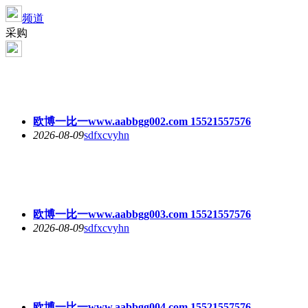
频道
采购
欧博一比一www.aabbgg002.com 15521557576
2026-08-09
sdfxcvyhn
欧博一比一www.aabbgg003.com 15521557576
2026-08-09
sdfxcvyhn
欧博一比一www.aabbgg004.com 15521557576