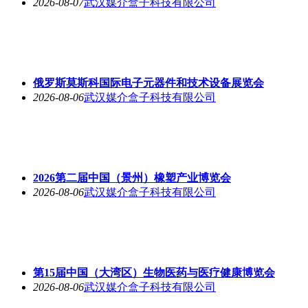
2026-08-07
武汉媒介盒子科技有限公司
俄罗斯莫斯科国际电子元器件和技术设备展览会
2026-08-06
武汉媒介盒子科技有限公司
2026第二届中国（景州）橡塑产业博览会
2026-08-06
武汉媒介盒子科技有限公司
第15届中国（大湾区）生物医药与医疗健康博览会
2026-08-06
武汉媒介盒子科技有限公司