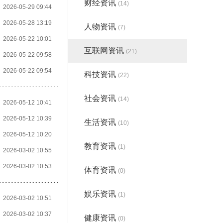
财经资讯
(14)
2026-05-29 09:44
2026-05-28 13:19
人物资讯
(7)
2026-05-22 10:01
互联网资讯
(21)
2026-05-22 09:58
2026-05-22 09:54
科技资讯
(22)
社会资讯
(14)
2026-05-12 10:41
2026-05-12 10:39
生活资讯
(10)
2026-05-12 10:20
教育资讯
(1)
2026-03-02 10:55
2026-03-02 10:53
体育资讯
(0)
娱乐资讯
(1)
2026-03-02 10:51
2026-03-02 10:37
健康资讯
(0)