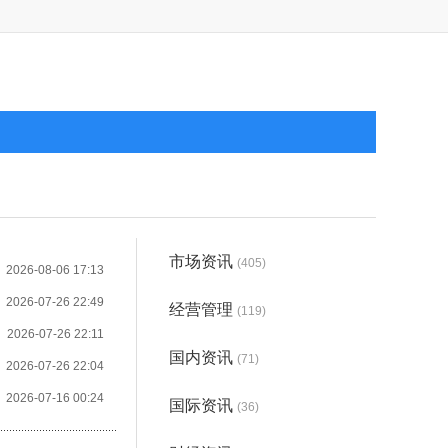
市场资讯
(405)
2026-08-06 17:13
2026-07-26 22:49
经营管理
(119)
2026-07-26 22:11
国内资讯
(71)
2026-07-26 22:04
2026-07-16 00:24
国际资讯
(36)